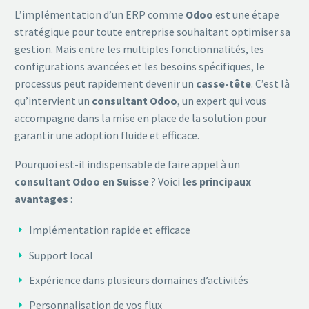
L’implémentation d’un ERP comme
Odoo
est une étape
stratégique pour toute entreprise souhaitant optimiser sa
gestion. Mais entre les multiples fonctionnalités, les
configurations avancées et les besoins spécifiques, le
processus peut rapidement devenir un
casse-tête
. C’est là
qu’intervient un
consultant Odoo
, un expert qui vous
accompagne dans la mise en place de la solution pour
garantir une adoption fluide et efficace.
Pourquoi est-il indispensable de faire appel à un
consultant Odoo en Suisse
? Voici
les principaux
avantages
:
Implémentation rapide et efficace
Support local
Expérience dans plusieurs domaines d’activités
Personnalisation de vos flux