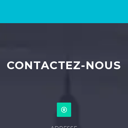
CONTACTEZ-NOUS

