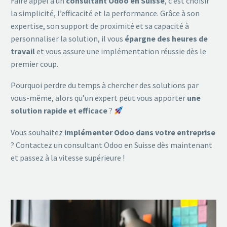
Faire appel à un
consultant Odoo en Suisse
, c’est choisir
la simplicité, l’efficacité et la performance. Grâce à son
expertise, son support de proximité et sa capacité à
personnaliser la solution, il vous
épargne des heures de
travail
et vous assure une implémentation réussie dès le
premier coup.
Pourquoi perdre du temps à chercher des solutions par
vous-même, alors qu’un expert peut vous apporter
une
solution rapide et efficace
?
Vous souhaitez
implémenter Odoo dans votre entreprise
? Contactez un consultant Odoo en Suisse dès maintenant
et passez à la vitesse supérieure !