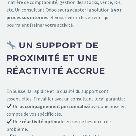
matière de comptabilité, gestion des stocks, vente, RH,
etc. Un consultant Odoo saura adapter la solution à
vos
processus internes
et vous évitera les erreurs qui
pourraient freiner votre activité.
UN SUPPORT DE
PROXIMITÉ ET UNE
RÉACTIVITÉ ACCRUE
En Suisse, la rapidité et la qualité du support sont
essentielles. Travailler avec un consultant local garantit :
Un
accompagnement personnalisé
avec une prise en
compte de vos spécificités.
Une
réactivité optimale
en cas de besoin ou de
problème.