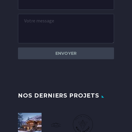
NOS DERNIERS PROJETS