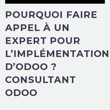
POURQUOI FAIRE
APPEL À UN
EXPERT POUR
L’IMPLÉMENTATION
D’ODOO ?
CONSULTANT
ODOO