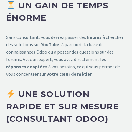
UN GAIN DE TEMPS
ÉNORME
Sans consultant, vous devrez passer des
heures
à chercher
des solutions sur
YouTube
, à parcourir la base de
connaissances Odoo ou à poster des questions sur des
forums. Avec un expert, vous avez directement les
réponses adaptées
à vos besoins, ce qui vous permet de
vous concentrer sur
votre cœur de métier
.
UNE SOLUTION
RAPIDE ET SUR MESURE
(CONSULTANT ODOO)