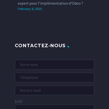
expert pour l’implémentation d’Odoo ?
February 9, 2025
CONTACTEZ-NOUS
1+1?