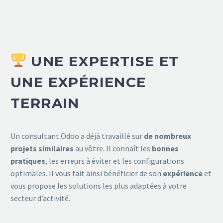
UNE EXPERTISE ET
UNE EXPÉRIENCE
TERRAIN
Un consultant Odoo a déjà travaillé sur
de nombreux
projets similaires
au vôtre. Il connaît les
bonnes
pratiques
, les erreurs à éviter et les configurations
optimales. Il vous fait ainsi bénéficier de son
expérience
et
vous propose les solutions les plus adaptées à votre
secteur d’activité.