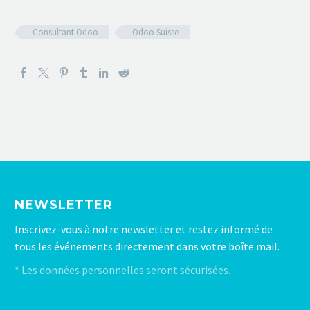
Consultant Odoo
Odoo Suisse
NEWSLETTER
Inscrivez-vous à notre newsletter et restez informé de
tous les événements directement dans votre boîte mail.
* Les données personnelles seront sécurisées.