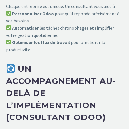
Chaque entreprise est unique. Un consultant vous aide à :
Personnaliser Odoo
pour qu’il réponde précisément à
vos besoins.
Automatiser
les tâches chronophages et simplifier
votre gestion quotidienne.
Optimiser les flux de travail
pour améliorer la
productivité.
UN
ACCOMPAGNEMENT AU-
DELÀ DE
L’IMPLÉMENTATION
(CONSULTANT ODOO)