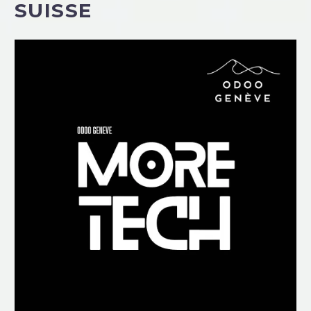
SUISSE