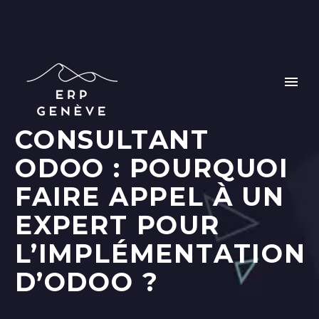
CONSULTANT
ODOO : POURQUOI
FAIRE APPEL À UN
EXPERT POUR
L’IMPLÉMENTATION
D’ODOO ?