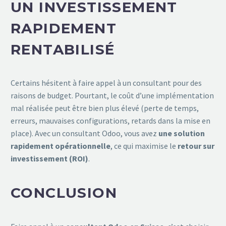
UN INVESTISSEMENT
RAPIDEMENT
RENTABILISÉ
Certains hésitent à faire appel à un consultant pour des
raisons de budget. Pourtant, le coût d’une implémentation
mal réalisée peut être bien plus élevé (perte de temps,
erreurs, mauvaises configurations, retards dans la mise en
place). Avec un consultant Odoo, vous avez
une solution
rapidement opérationnelle
, ce qui maximise le
retour sur
investissement (ROI)
.
CONCLUSION