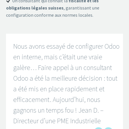
Un consultant qui connaît la
fiscalité et les
obligations légales suisses
, garantissant une
configuration conforme aux normes locales.
Nous avons essayé de configurer Odoo
en interne, mais c’était une vraie
galère… Faire appel à un consultant
Odoo a été la meilleure décision : tout
a été mis en place rapidement et
efficacement. Aujourd’hui, nous
gagnons un temps fou ! Jean D. –
Directeur d’une PME Industrielle