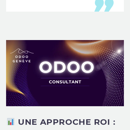
UNE APPROCHE ROI :