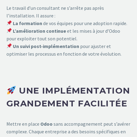
Le travail d’un consultant ne s’arrête pas après
l’installation. Il assure :
La formation
de vos équipes pour une adoption rapide.
L’amélioration continue
et les mises à jour d’Odoo
pour exploiter tout son potentiel.
Un suivi post-implémentation
pour ajuster et
optimiser les processus en fonction de votre évolution.
UNE IMPLÉMENTATION
GRANDEMENT FACILITÉE
Mettre en place
Odoo
sans accompagnement peut s’avérer
complexe. Chaque entreprise a des besoins spécifiques en