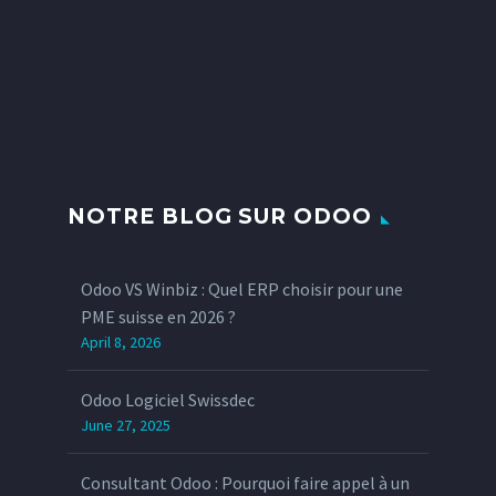
NOTRE BLOG SUR ODOO
Odoo VS Winbiz : Quel ERP choisir pour une
PME suisse en 2026 ?
April 8, 2026
Odoo Logiciel Swissdec
June 27, 2025
Consultant Odoo : Pourquoi faire appel à un