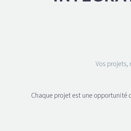
Vos projets, 
Chaque projet est une opportunité d