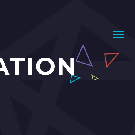
ATION