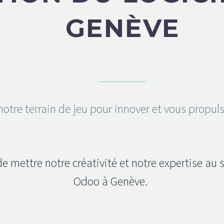
GENÈVE
notre terrain de jeu pour innover et vous propuls
e mettre notre créativité et notre expertise au 
Odoo à Genève.