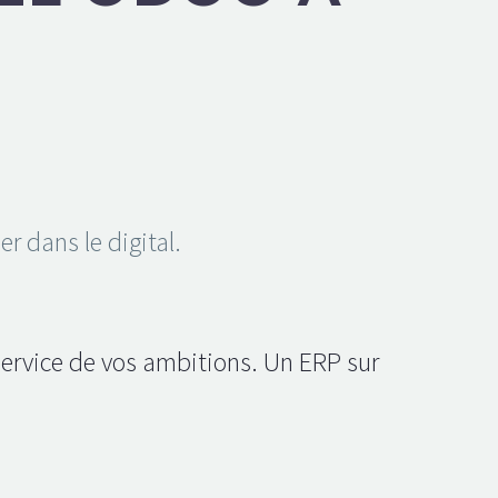
er dans le digital.
service de vos ambitions. Un ERP sur