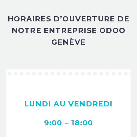
HORAIRES D’OUVERTURE DE
NOTRE ENTREPRISE ODOO
GENÈVE
LUNDI AU VENDREDI
9:00 – 18:00