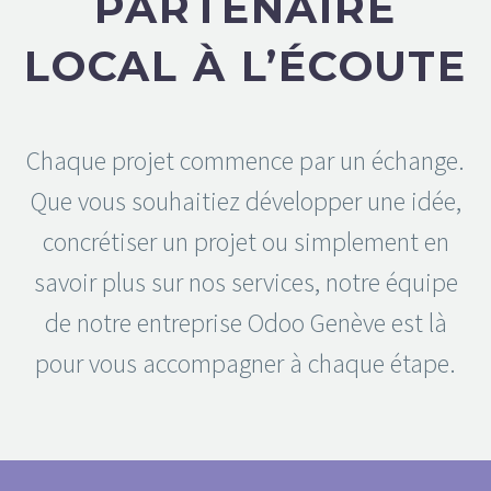
PARTENAIRE
LOCAL À L’ÉCOUTE
Chaque projet commence par un échange.
Que vous souhaitiez développer une idée,
concrétiser un projet ou simplement en
savoir plus sur nos services, notre équipe
de notre entreprise Odoo Genève est là
pour vous accompagner à chaque étape.