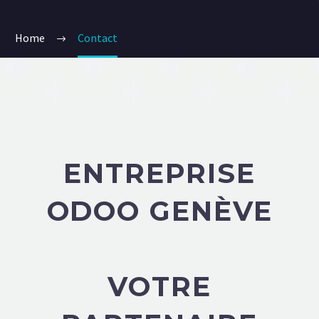
Home
Contact
ENTREPRISE
ODOO GENÈVE
VOTRE