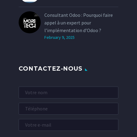
Consultant Odoo : Pourquoi faire
appel à un expert pour
l’implémentation d’Odoo ?
February 9, 2025
CONTACTEZ-NOUS