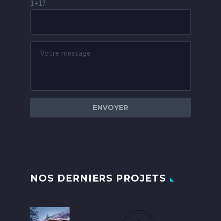
1+1?
NOS DERNIERS PROJETS