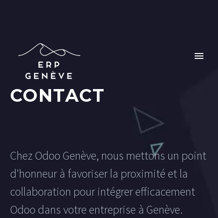
CONTACT
Chez Odoo Genève, nous mettons un point
d'honneur à favoriser la proximité et la
collaboration pour intégrer efficacement
Odoo dans votre entreprise à Genève.