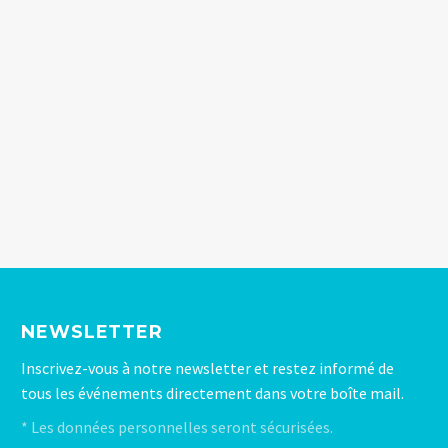
NEWSLETTER
Inscrivez-vous à notre newsletter et restez informé de
tous les événements directement dans votre boîte mail.
* Les données personnelles seront sécurisées.