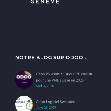
NOTRE BLOG SUR ODOO
Odoo VS Winbiz : Quel ERP choisir
pour une PME suisse en 2026 ?
April 8, 2026
Odoo Logiciel Swissdec
June 27, 2025