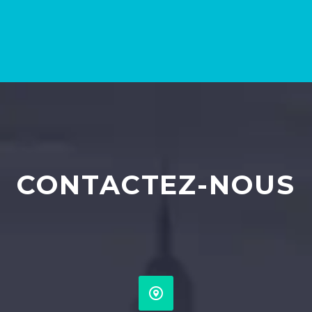
CONTACTEZ-NOUS

