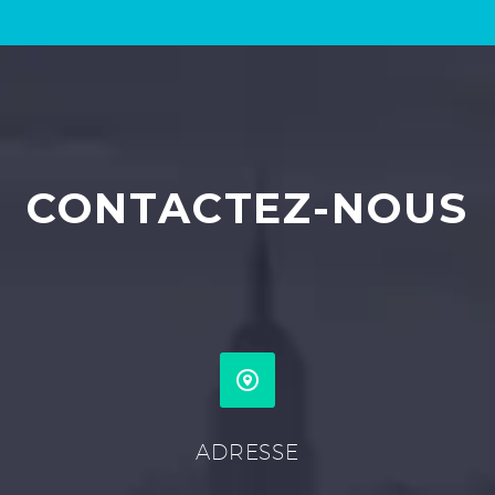
CONTACTEZ-NOUS


ADRESSE