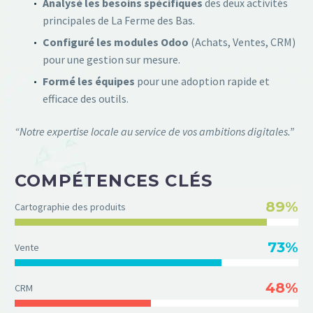
Analysé les besoins spécifiques
des deux activités
principales de La Ferme des Bas.
Configuré les modules Odoo
(Achats, Ventes, CRM)
pour une gestion sur mesure.
Formé les équipes
pour une adoption rapide et
efficace des outils.
“Notre expertise locale au service de vos ambitions digitales.”
COMPÉTENCES CLÉS
89%
Cartographie des produits
73%
Vente
48%
CRM