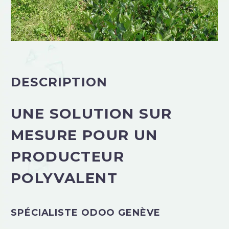
DESCRIPTION
UNE SOLUTION SUR
MESURE POUR UN
PRODUCTEUR
POLYVALENT
SPÉCIALISTE ODOO GENÈVE