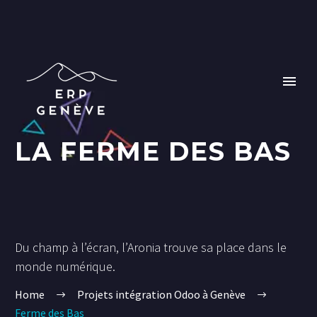
LA FERME DES BAS
Du champ à l’écran, l’Aronia trouve sa place dans le
monde numérique.
Home
Projets intégration Odoo à Genève
Ferme des Bas