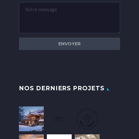
NOS DERNIERS PROJETS