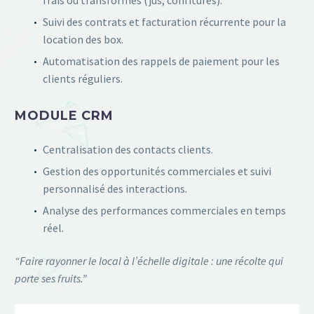
frais ou transformés (jus, confitures).
Suivi des contrats et facturation récurrente pour la
location des box.
Automatisation des rappels de paiement pour les
clients réguliers.
MODULE CRM
Centralisation des contacts clients.
Gestion des opportunités commerciales et suivi
personnalisé des interactions.
Analyse des performances commerciales en temps
réel.
“Faire rayonner le local à l’échelle digitale : une récolte qui
porte ses fruits.”