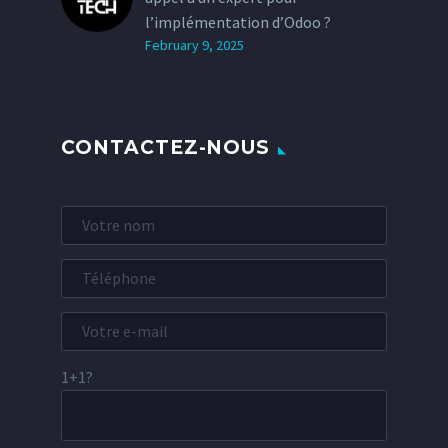
l’implémentation d’Odoo ?
February 9, 2025
CONTACTEZ-NOUS
1+1?