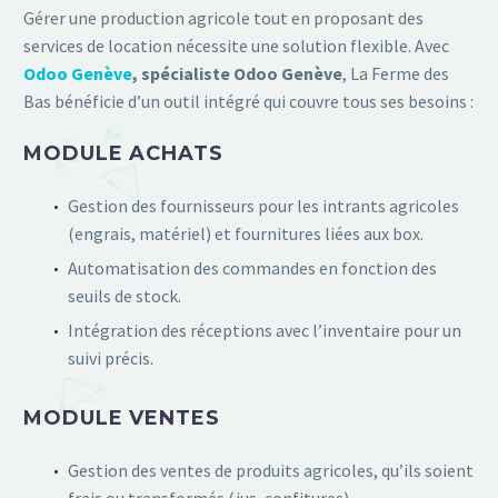
Gérer une production agricole tout en proposant des
services de location nécessite une solution flexible. Avec
Odoo Genève
, spécialiste Odoo Genève
, La Ferme des
Bas bénéficie d’un outil intégré qui couvre tous ses besoins :
MODULE ACHATS
Gestion des fournisseurs pour les intrants agricoles
(engrais, matériel) et fournitures liées aux box.
Automatisation des commandes en fonction des
seuils de stock.
Intégration des réceptions avec l’inventaire pour un
suivi précis.
MODULE VENTES
Gestion des ventes de produits agricoles, qu’ils soient