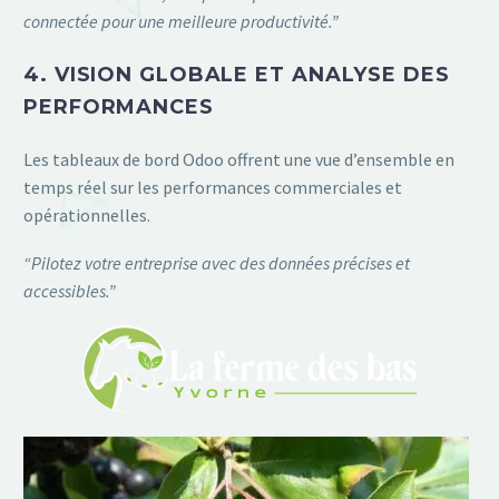
connectée pour une meilleure productivité.”
4. VISION GLOBALE ET ANALYSE DES
PERFORMANCES
Les tableaux de bord Odoo offrent une vue d’ensemble en
temps réel sur les performances commerciales et
opérationnelles.
“Pilotez votre entreprise avec des données précises et
accessibles.”