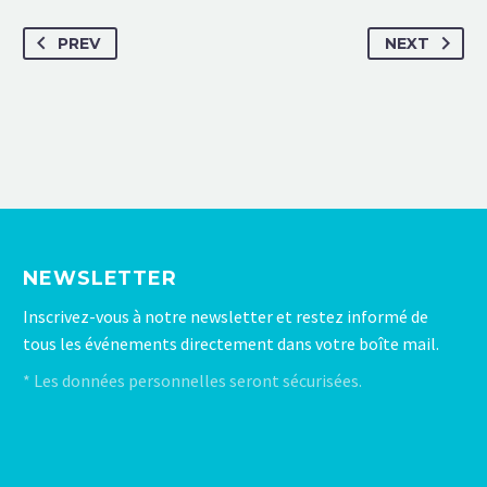
PREV
NEXT
NEWSLETTER
Inscrivez-vous à notre newsletter et restez informé de
tous les événements directement dans votre boîte mail.
* Les données personnelles seront sécurisées.