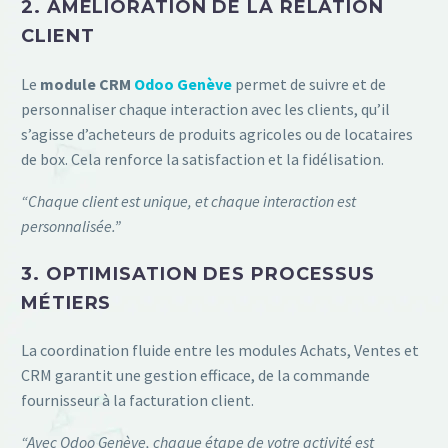
2. AMÉLIORATION DE LA RELATION
CLIENT
Le
module CRM
Odoo Genève
permet de suivre et de
personnaliser chaque interaction avec les clients, qu’il
s’agisse d’acheteurs de produits agricoles ou de locataires
de box. Cela renforce la satisfaction et la fidélisation.
“Chaque client est unique, et chaque interaction est
personnalisée.”
3. OPTIMISATION DES PROCESSUS
MÉTIERS
La coordination fluide entre les modules Achats, Ventes et
CRM garantit une gestion efficace, de la commande
fournisseur à la facturation client.
“Avec Odoo Genève, chaque étape de votre activité est