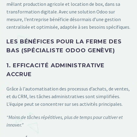
mêlant production agricole et location de box, dans sa
transformation digitale. Avec une solution Odoo sur
mesure, l’entreprise bénéficie désormais d’une gestion
centralisée et optimisée, adaptée à ses besoins spécifiques.
LES BÉNÉFICES POUR LA FERME DES
BAS (SPÉCIALISTE ODOO GENÈVE)
1. EFFICACITÉ ADMINISTRATIVE
ACCRUE
Grâce à l’automatisation des processus d’achats, de ventes,
et du CRM, les tâches administratives sont simplifiées.
L’équipe peut se concentrer sur ses activités principales.
“Moins de tâches répétitives, plus de temps pour cultiver et
innover.”