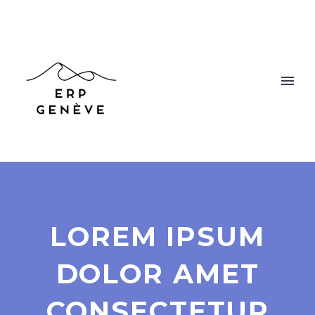
LOREM IPSUM
DOLOR AMET
CONSECTETUR