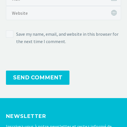
Save my name, email, and website in this browser for
the next time I comment.
SEND COMMENT
NEWSLETTER
Inscrivez-vous à notre newsletter et restez informé de