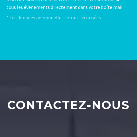
tous les événements directement dans votre boîte mail.
* Les données personnelles seront sécurisées.
CONTACTEZ-NOUS