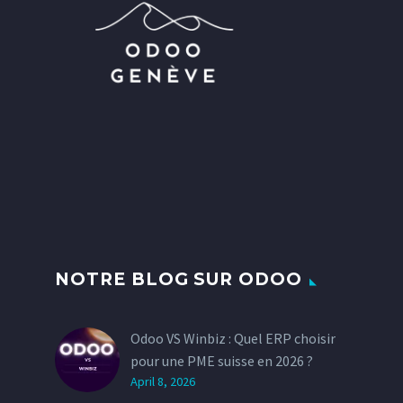
NOTRE BLOG SUR ODOO
Odoo VS Winbiz : Quel ERP choisir
pour une PME suisse en 2026 ?
April 8, 2026