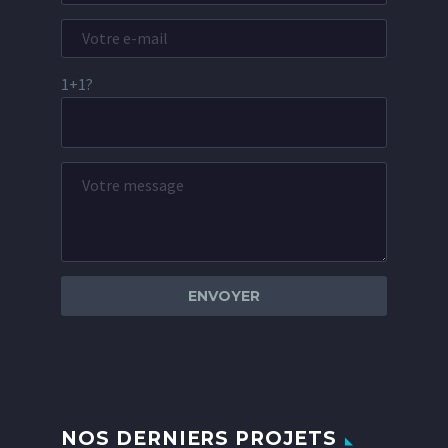
1+1?
NOS DERNIERS PROJETS