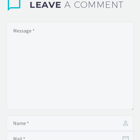
LEAVE
A COMMENT