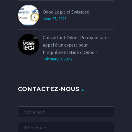
Odoo Logiciel Swissdec
June 27, 2025
Consultant Odoo : Pourquoi faire
appel à un expert pour
l’implémentation d’Odoo ?
February 9, 2025
CONTACTEZ-NOUS